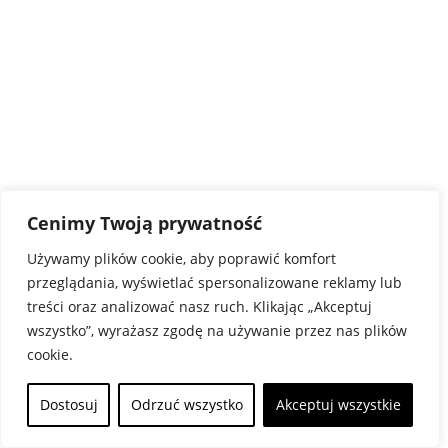
Cenimy Twoją prywatność
Używamy plików cookie, aby poprawić komfort
przeglądania, wyświetlać spersonalizowane reklamy lub
treści oraz analizować nasz ruch. Klikając „Akceptuj
wszystko”, wyrażasz zgodę na używanie przez nas plików
cookie.
Dostosuj
Odrzuć wszystko
Akceptuj wszystkie