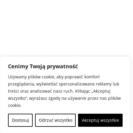
Cenimy Twoją prywatność
Używamy plików cookie, aby poprawić komfort
przeglądania, wyświetlać spersonalizowane reklamy lub
treści oraz analizować nasz ruch. Klikając „Akceptuj
wszystko”, wyrażasz zgodę na używanie przez nas plików
cookie.
Dostosuj
Odrzuć wszystko
Akceptuj wszystkie