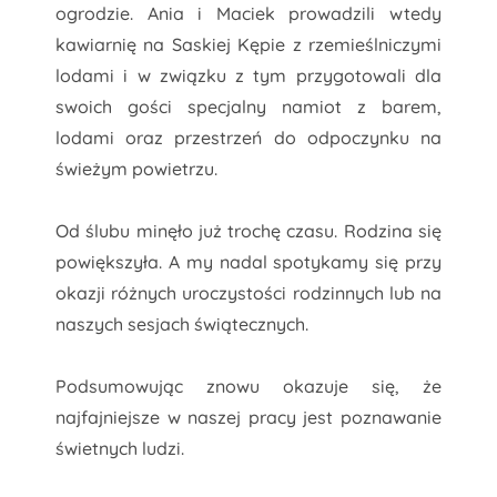
ogrodzie. Ania i Maciek prowadzili wtedy
kawiarnię na Saskiej Kępie z rzemieślniczymi
lodami i w związku z tym przygotowali dla
swoich gości specjalny namiot z barem,
lodami oraz przestrzeń do odpoczynku na
świeżym powietrzu.
Od ślubu minęło już trochę czasu. Rodzina się
powiększyła. A my nadal spotykamy się przy
okazji różnych uroczystości rodzinnych lub na
naszych sesjach świątecznych.
Podsumowując znowu okazuje się, że
najfajniejsze w naszej pracy jest poznawanie
świetnych ludzi.