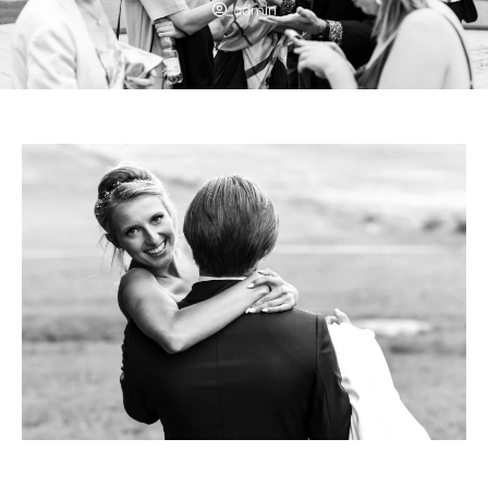
admin