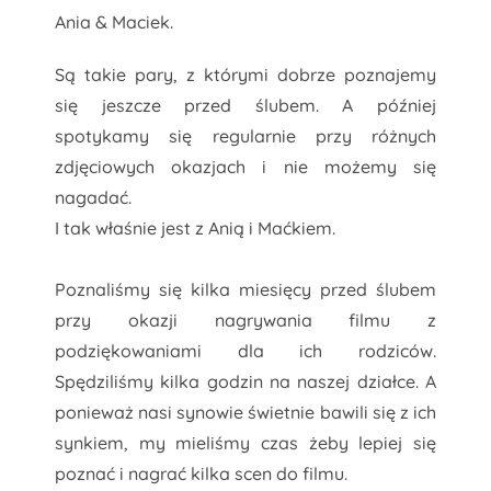
Ania & Maciek.
Są takie pary, z którymi dobrze poznajemy
się jeszcze przed ślubem. A później
spotykamy się regularnie przy różnych
zdjęciowych okazjach i nie możemy się
nagadać.
I tak właśnie jest z Anią i Maćkiem.
Poznaliśmy się kilka miesięcy przed ślubem
przy okazji nagrywania filmu z
podziękowaniami dla ich rodziców.
Spędziliśmy kilka godzin na naszej działce. A
ponieważ nasi synowie świetnie bawili się z ich
synkiem, my mieliśmy czas żeby lepiej się
poznać i nagrać kilka scen do filmu.