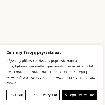
Cenimy Twoją prywatność
Używamy plików cookie, aby poprawić komfort
przeglądania, wyświetlać spersonalizowane reklamy lub
treści oraz analizować nasz ruch. Klikając „Akceptuj
wszystko”, wyrażasz zgodę na używanie przez nas plików
cookie.
Dostosuj
Odrzuć wszystko
Akceptuj wszystkie