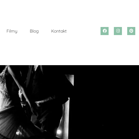
Filmy
Blog
Kontakt